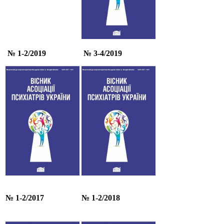
№ 1-2/2019
№ 3-4/2019
№ 1-2/201
7
№ 1-2/2018