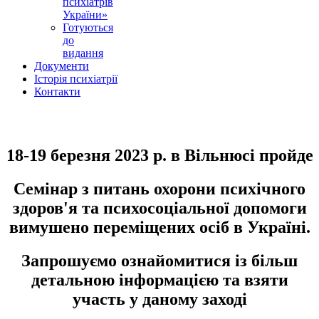
психіатрів
України»
Готуються
до
видання
Документи
Історія психіатрії
Контакти
18-19 березня 2023 р. в Вільнюсі пройде
Семінар з питань охорони психічного
здоров'я та психосоціальної допомоги
вимушено переміщених осіб в Україні.
Запрошуємо ознайомитися із більш
детальною інформацією та взяти
участь у даному заході